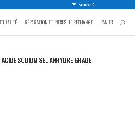
Articles 0
CTUALITÉ
RÉPARATION ET PIÉCES DE RECHANGE
PANIER
E ACIDE SODIUM SEL ANHYDRE GRADE