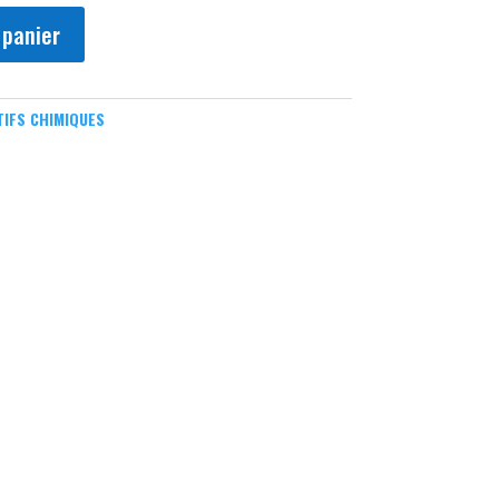
 panier
IFS CHIMIQUES